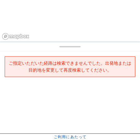
ご指定いただいた経路は検索できませんでした。出発地または
目的地を変更して再度検索してください。
ご利用にあたって