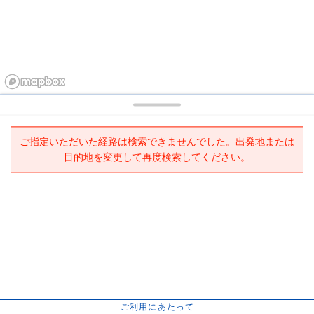
ご指定いただいた経路は検索できませんでした。出発地または
目的地を変更して再度検索してください。
ご利用にあたって