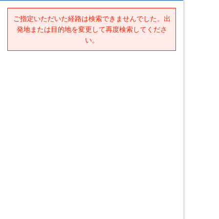
ご指定いただいた経路は検索できませんでした。出
発地または目的地を変更して再度検索してくださ
い。