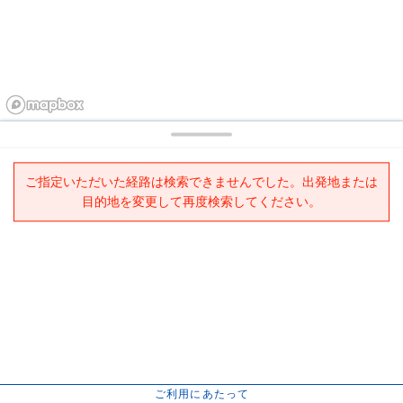
ご指定いただいた経路は検索できませんでした。出発地または
目的地を変更して再度検索してください。
ご利用にあたって