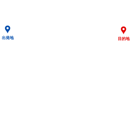
出発地
目的地