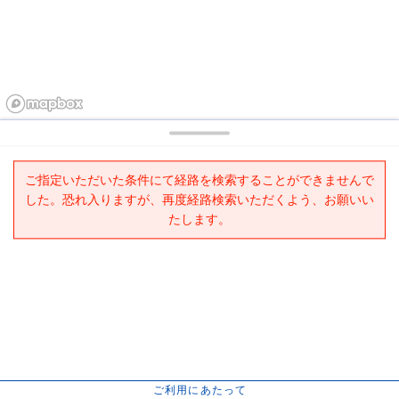
ご指定いただいた条件にて経路を検索することができませんで
した。恐れ入りますが、再度経路検索いただくよう、お願いい
たします。
ご利用にあたって