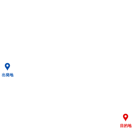
出発地
目的地