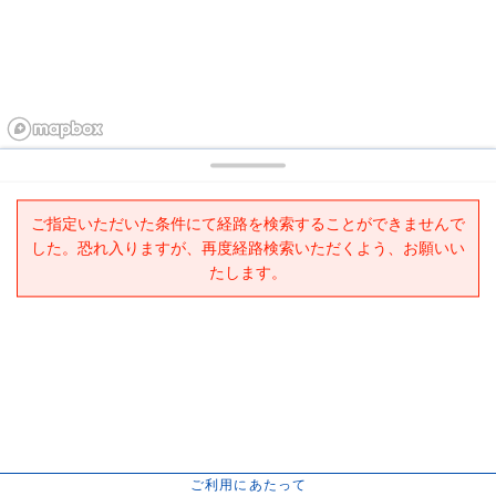
ご指定いただいた条件にて経路を検索することができませんで
した。恐れ入りますが、再度経路検索いただくよう、お願いい
たします。
ご利用にあたって