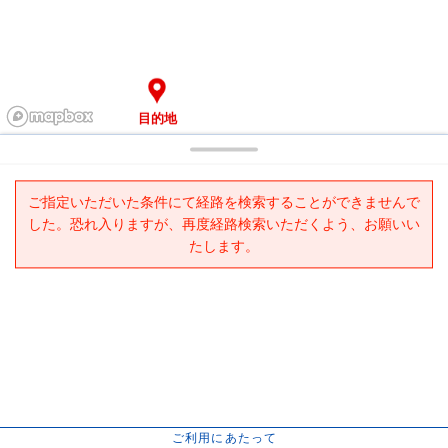
目的地
ご指定いただいた条件にて経路を検索することができませんで
した。恐れ入りますが、再度経路検索いただくよう、お願いい
たします。
ご利用にあたって