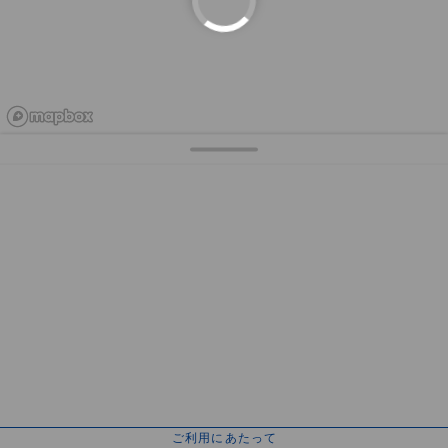
ご利用にあたって