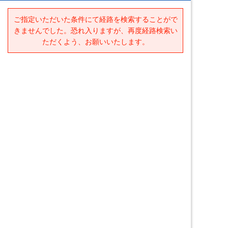
ご指定いただいた条件にて経路を検索することがで
きませんでした。恐れ入りますが、再度経路検索い
ただくよう、お願いいたします。