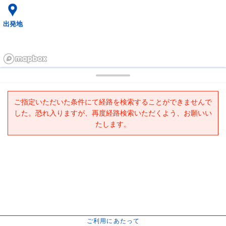
出発地
ご指定いただいた条件にて経路を検索することができませんで
した。恐れ入りますが、再度経路検索いただくよう、お願いい
たします。
ご利用にあたって