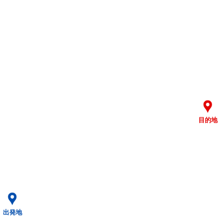
目的地
出発地