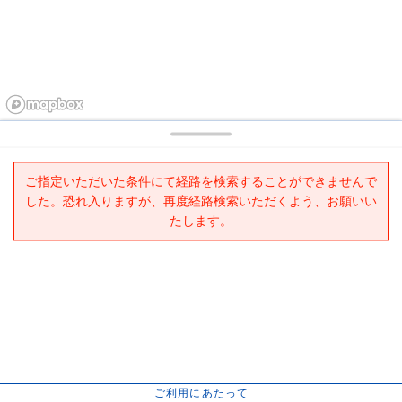
ご指定いただいた条件にて経路を検索することができませんで
した。恐れ入りますが、再度経路検索いただくよう、お願いい
たします。
ご利用にあたって