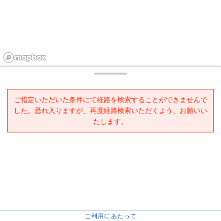
ご指定いただいた条件にて経路を検索することができませんで
した。恐れ入りますが、再度経路検索いただくよう、お願いい
たします。
ご利用にあたって