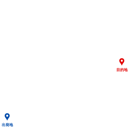
目的地
出発地