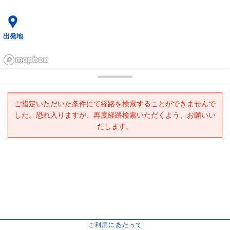
出発地
ご指定いただいた条件にて経路を検索することができませんで
した。恐れ入りますが、再度経路検索いただくよう、お願いい
たします。
ご利用にあたって