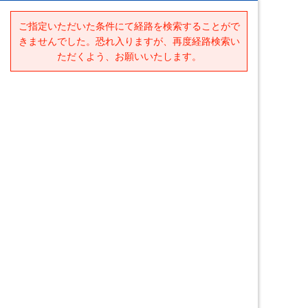
ご指定いただいた条件にて経路を検索することがで
きませんでした。恐れ入りますが、再度経路検索い
ただくよう、お願いいたします。