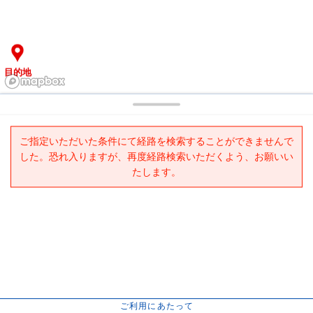
目的地
ご指定いただいた条件にて経路を検索することができませんで
した。恐れ入りますが、再度経路検索いただくよう、お願いい
たします。
ご利用にあたって