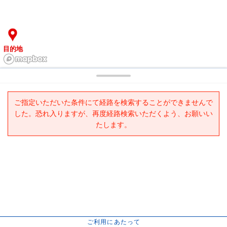
目的地
ご指定いただいた条件にて経路を検索することができませんで
した。恐れ入りますが、再度経路検索いただくよう、お願いい
たします。
ご利用にあたって