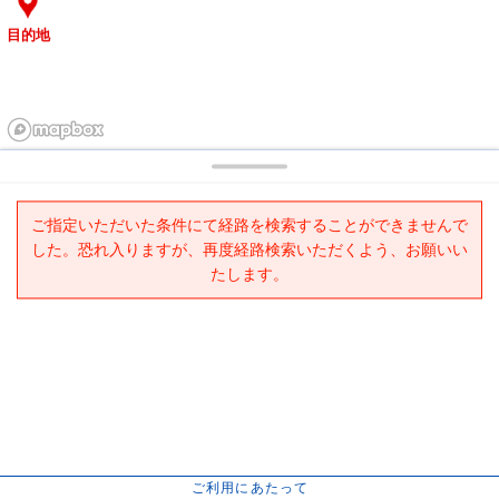
目的地
ご指定いただいた条件にて経路を検索することができませんで
した。恐れ入りますが、再度経路検索いただくよう、お願いい
たします。
ご利用にあたって