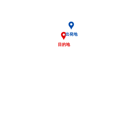
出発地
目的地