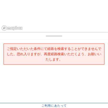
ご指定いただいた条件にて経路を検索することができませんで
した。恐れ入りますが、再度経路検索いただくよう、お願いい
たします。
ご利用にあたって