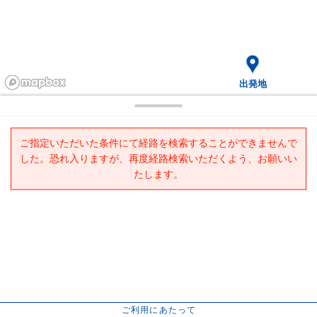
出発地
ご指定いただいた条件にて経路を検索することができませんで
した。恐れ入りますが、再度経路検索いただくよう、お願いい
たします。
ご利用にあたって