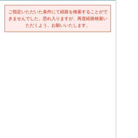
ご指定いただいた条件にて経路を検索することがで
きませんでした。恐れ入りますが、再度経路検索い
ただくよう、お願いいたします。