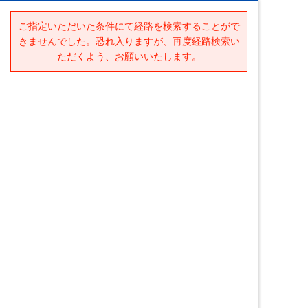
ご指定いただいた条件にて経路を検索することがで
きませんでした。恐れ入りますが、再度経路検索い
ただくよう、お願いいたします。